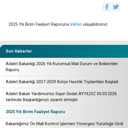
2025 Yılı Birim Faaliyet Raporuna
linkten
ulaşabilirsiniz.
Son Haberler
Adalet Bakanlığı 2026 Yılı Kurumsal Mali Durum ve Beklentiler
Raporu
Adalet Bakanlığı 2027-2029 Bütçe Hazırlık Toplantıları Başladı
Adalet Bakan Yardımcımız Sayın Sedat AYYILDIZ 05.03.2026
tarihinde Başkanlığımızı ziyaret etmiştir.
2025 Yılı Birim Faaliyet Raporu
Bakanlığımız Ön Malî Kontrol İşlemleri Yönergesi Yürürlüğe Girdi