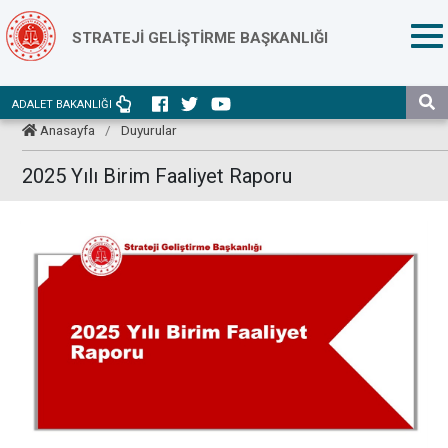
STRATEJİ GELİŞTİRME BAŞKANLIĞI
ADALET BAKANLIĞI
Anasayfa
/
Duyurular
2025 Yılı Birim Faaliyet Raporu