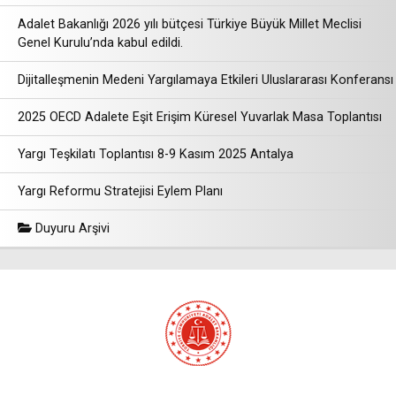
Adalet Bakanlığı 2026 yılı bütçesi Türkiye Büyük Millet Meclisi
Genel Kurulu’nda kabul edildi.
Dijitalleşmenin Medeni Yargılamaya Etkileri Uluslararası Konferansı
2025 OECD Adalete Eşit Erişim Küresel Yuvarlak Masa Toplantısı
Yargı Teşkilatı Toplantısı 8-9 Kasım 2025 Antalya
Yargı Reformu Stratejisi Eylem Planı
Duyuru Arşivi