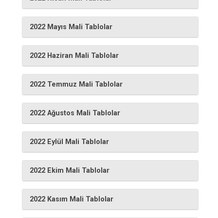
2022 Mayıs Mali Tablolar
2022 Haziran Mali Tablolar
2022 Temmuz Mali Tablolar
2022 Ağustos Mali Tablolar
2022 Eylül Mali Tablolar
2022 Ekim Mali Tablolar
2022 Kasım Mali Tablolar