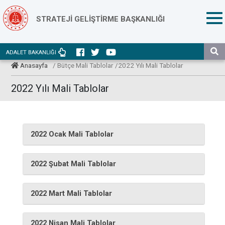
STRATEJİ GELİŞTİRME BAŞKANLIĞI
ADALET BAKANLIĞI
Anasayfa
/ Bütçe Mali Tablolar /2022 Yılı Mali Tablolar
2022 Yılı Mali Tablolar
2022 Ocak Mali Tablolar
2022 Şubat Mali Tablolar
2022 Mart Mali Tablolar
2022 Nisan Mali Tablolar